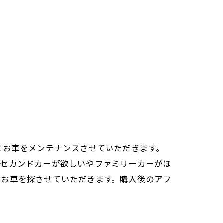
にお車をメンテナンスさせていただきます。
いセカンドカーが欲しいやファミリーカーがほ
命お車を探させていただきます。購入後のアフ