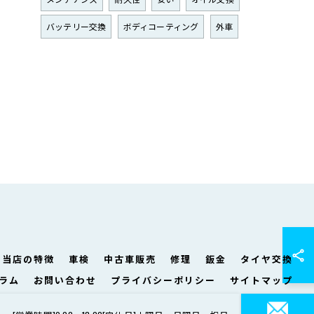
バッテリー交換
ボディコーティング
外車
当店の特徴
車検
中古車販売
修理
鈑金
タイヤ交換
ラム
お問い合わせ
プライバシーポリシー
サイトマップ