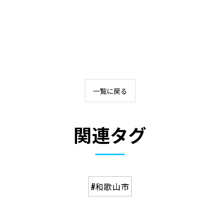
一覧に戻る
関連タグ
#和歌山市