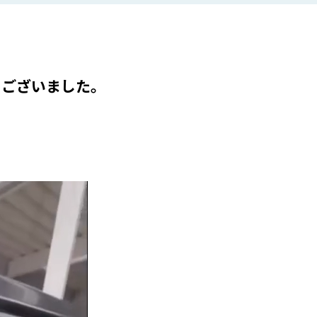
うございました。