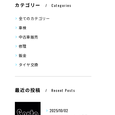
カテゴリー
Categories
全てのカテゴリー
車検
中古車販売
修理
鈑金
タイヤ交換
最近の投稿
Recent Posts
2025/10/02