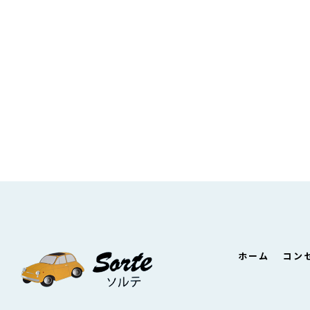
ホーム
コン