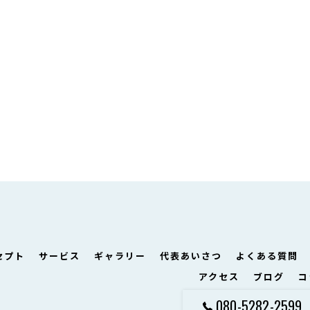
セプト
サービス
ギャラリー
代表あいさつ
よくある質問
アクセス
ブログ
コ
080-5282-2599