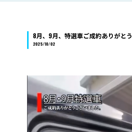
8月、9月、特選車ご成約ありがと
2025/10/02