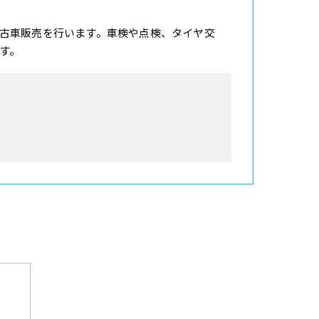
古車販売を行います。車検や点検、タイヤ交
す。