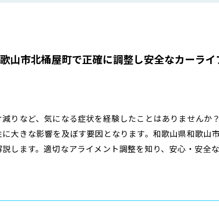
歌山市北桶屋町で正確に調整し安全なカーライ
片減りなど、気になる症状を経験したことはありませんか
性に大きな影響を及ぼす要因となります。和歌山県和歌山
解説します。適切なアライメント調整を知り、安心・安全