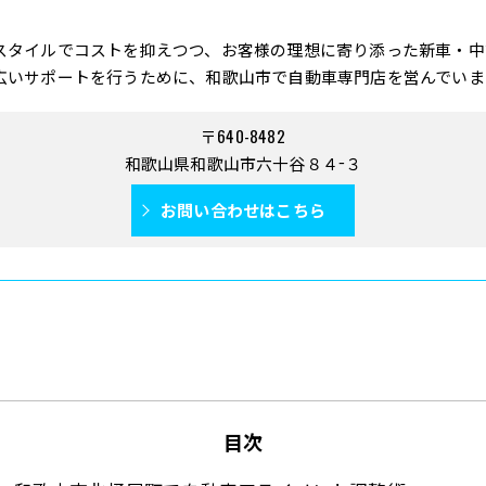
スタイルでコストを抑えつつ、お客様の理想に寄り添った新車・中
広いサポートを行うために、和歌山市で自動車専門店を営んでいま
〒640-8482
和歌山県和歌山市六十谷８４−３
お問い合わせはこちら
目次