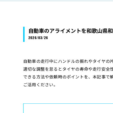
自動車のアライメントを和歌山県和
2026/03/26
自動車の走行中にハンドルの振れやタイヤの
適切な調整を怠るとタイヤの寿命や走行安全
できる方法や依頼時のポイントを、本記事で
ご活用ください。