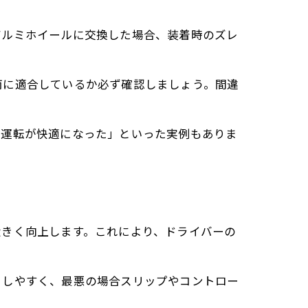
アルミホイールに交換した場合、装着時のズレ
両に適合しているか必ず確認しましょう。間違
、運転が快適になった」といった実例もありま
大きく向上します。これにより、ドライバーの
りしやすく、最悪の場合スリップやコントロー