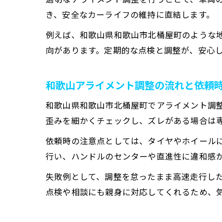
き、安全なカーライフの維持に直結します。
例えば、和歌山県和歌山市北桶屋町のような
向があります。定期的な点検と調整が、安心
和歌山アライメント調整の流れと依頼
和歌山県和歌山市北桶屋町でアライメント調
歪みを細かくチェックし、ズレがある場合は
依頼時の注意点としては、タイヤやホイール
行い、ハンドルのセンターや直進性に違和感
失敗例として、調整を怠ったまま高速走行し
点検や相談にも親身に対応してくれるため、