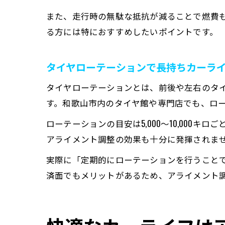
また、走行時の無駄な抵抗が減ることで燃費
る方には特におすすめしたいポイントです。
タイヤローテーションで長持ちカーラ
タイヤローテーションとは、前後や左右のタ
す。和歌山市内のタイヤ館や専門店でも、ロ
ローテーションの目安は5,000～10,00
アライメント調整の効果も十分に発揮されま
実際に「定期的にローテーションを行うこと
済面でもメリットがあるため、アライメント