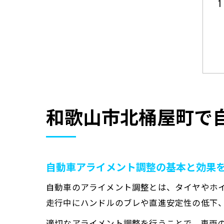
和歌山市北桶屋町で
自動車アライメント調整の基本と効果
自動車のアライメント調整とは、タイヤやホ
走行中にハンドルのブレや直進安定性の低下
適切なアライメント調整を行うことで、車両