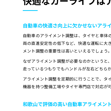
快適なカーライフは
自動車の快適さ向上に欠かせないアラ
自動車のアライメント調整は、タイヤと車体
両の直進安定性の低下など、快適な運転に大
メント調整の重要性は高いといえるでしょう
なぜアライメント調整が必要なのかというと
走っているつもりでもハンドルが左右どちら
アライメント調整を定期的に行うことで、タ
機器を持つ整備工場やタイヤ専門店で対応が
和歌山で評価の高い自動車アライメン