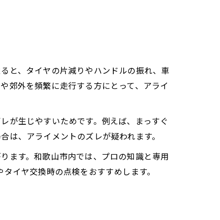
怠ると、タイヤの片減りやハンドルの振れ、車
地や郊外を頻繁に走行する方にとって、アライ
ズレが生じやすいためです。例えば、まっすぐ
場合は、アライメントのズレが疑われます。
がります。和歌山市内では、プロの知識と専用
やタイヤ交換時の点検をおすすめします。