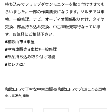
持ち込みでフリップダウンモニターを取り付けさせても
らいました。一部の作業風景になります。ソルテでは車
検、一般修理、ナビ、オーディオ関係取り付け、タイヤ
交換、部品持ち込み交換、中古車販売等行なっていま
す。お気軽にご相談下さい。
#和歌山市 #車屋
#中古車販売 #車検#一般修理
#部品持ち込み取り付け可能
#セレナc27
和歌山市で丁寧な中古車販売
和歌山市でプロによる車検
中古車販売
車検