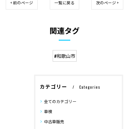
< 前のページ
一覧に戻る
次のページ >
関連タグ
#和歌山市
カテゴリー
Categories
全てのカテゴリー
車検
中古車販売