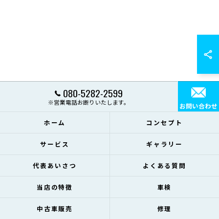
080-5282-2599
※営業電話お断りいたします。
お問い合わせ
ホーム
コンセプト
サービス
ギャラリー
代表あいさつ
よくある質問
当店の特徴
車検
中古車販売
修理