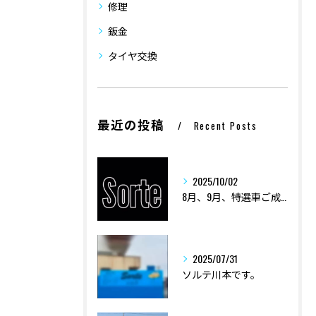
修理
鈑金
タイヤ交換
最近の投稿
Recent Posts
2025/10/02
8月、9月、特選車ご成約ありがとうございました。
2025/07/31
ソルテ川本です。