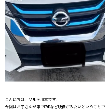
こんにちは。ソルテ川本です。
今回はお子さんが車でDVDなど映像がみたいということで